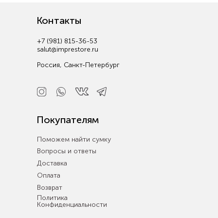
Контакты
+7 (981) 815-36-53
salut@imprestore.ru
Россия, Санкт-Петербург
Покупателям
Поможем найти сумку
Вопросы и ответы
Доставка
Оплата
Возврат
Политика
Конфиденциальности