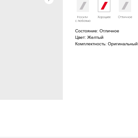
Хорошее
Состояние: Отличное
Цвет: Желтый
Комплектность: Оригинальный