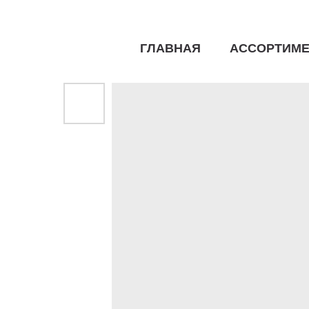
ГЛАВНАЯ
АССОРТИМЕ