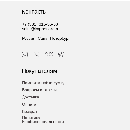
Контакты
+7 (981) 815-36-53
salut@imprestore.ru
Россия, Санкт-Петербург
Покупателям
Поможем найти сумку
Вопросы и ответы
Доставка
Оплата
Возврат
Политика
Конфиденциальности