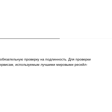
 обязательную проверку на подлинность. Для проверки
сервисам, используемым лучшими мировыми ресейл-