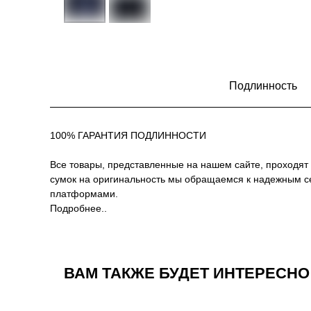
Подлинность
100% ГАРАНТИЯ ПОДЛИННОСТИ
Все товары, представленные на нашем сайте, проходят
сумок на оригинальность мы обращаемся к надежным 
платформами.
Подробнее..
ВАМ ТАКЖЕ БУДЕТ ИНТЕРЕСНО