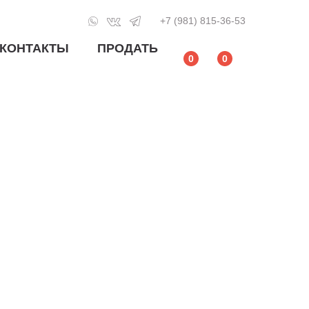
+7 (981) 815-36-53
КОНТАКТЫ
ПРОДАТЬ
0
0