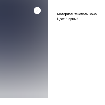
Материал: текстиль, кожа
Цвет: Черный