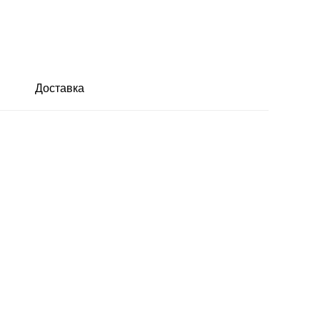
Доставка