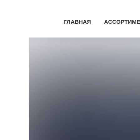
ГЛАВНАЯ
АССОРТИМЕ