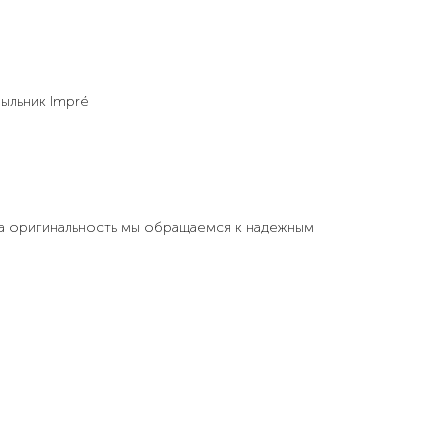
ыльник Impré
на оригинальность мы обращаемся к надежным