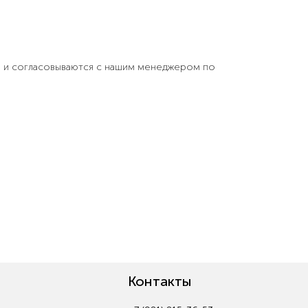
но и согласовываются с нашим менеджером по
Контакты