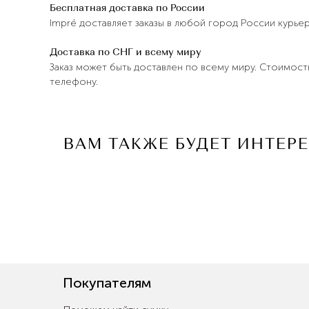
Бесплатная доставка по России
Impré доставляет заказы в любой город России курье
Доставка по СНГ и всему миру
Заказ может быть доставлен по всему миру. Стоимост
телефону.
ВАМ ТАКЖЕ БУДЕТ ИНТЕР
Покупателям