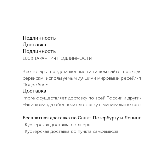
Подлинность
Доставка
Подлинность
100% ГАРАНТИЯ ПОДЛИННОСТИ
Все товары, представленные на нашем сайте, проход
сервисам, используемым лучшими мировыми ресейл-
Подробнее..
Доставка
Impré осуществляет доставку по всей России и други
Наша команда обеспечит доставку в минимальные сро
Бесплатная доставка по Санкт-Петербургу и Ленин
· Курьерская доставка до двери
· Курьерская доставка до пункта самовывоза