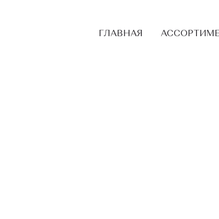
ГЛАВНАЯ
АССОРТИМ