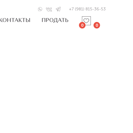
+7 (981) 815-36-53
КОНТАКТЫ
ПРОДАТЬ
0
0