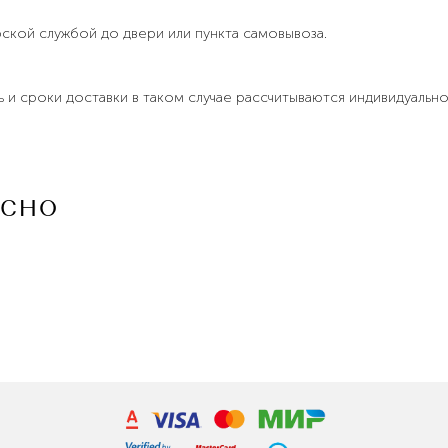
рской службой до двери или пункта самовывоза.
ь и сроки доставки в таком случае рассчитываются индивидуаль
ЕСНО