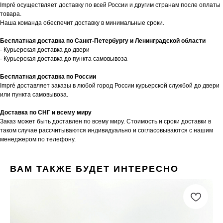
Impré осуществляет доставку по всей России и другим странам после оплаты
товара.
Наша команда обеспечит доставку в минимальные сроки.
Бесплатная доставка по Санкт-Петербургу и Ленинградской области
· Курьерская доставка до двери
· Курьерская доставка до пункта самовывоза
Бесплатная доставка по России
Impré доставляет заказы в любой город России курьерской службой до двери
или пункта самовывоза.
Доставка по СНГ и всему миру
Заказ может быть доставлен по всему миру. Стоимость и сроки доставки в
таком случае рассчитываются индивидуально и согласовываются с нашим
менеджером по телефону.
ВАМ ТАКЖЕ БУДЕТ ИНТЕРЕСНО