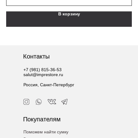
В корзину
Контакты
+7 (981) 815-36-53
salut@imprestore.ru
Россия, Санкт-Петербург
Покупателям
Поможем найти сумку