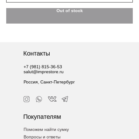
Out of stock
Контакты
+7 (981) 815-36-53
salut@imprestore.ru
Россия, Санкт-Петербург
Покупателям
Поможем найти сумку
Вопросы и ответы