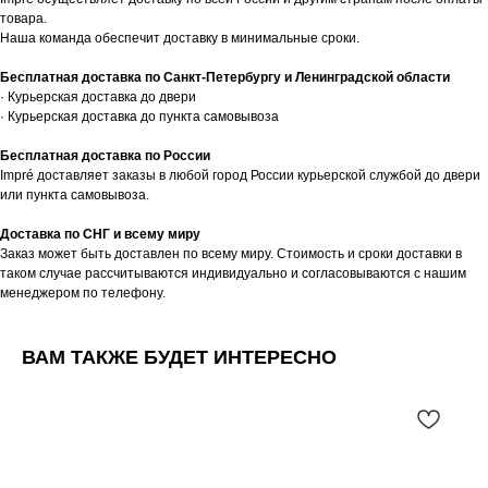
товара.
Наша команда обеспечит доставку в минимальные сроки.
Бесплатная доставка по Санкт-Петербургу и Ленинградской области
· Курьерская доставка до двери
· Курьерская доставка до пункта самовывоза
Бесплатная доставка по России
Impré доставляет заказы в любой город России курьерской службой до двери
или пункта самовывоза.
Доставка по СНГ и всему миру
Заказ может быть доставлен по всему миру. Стоимость и сроки доставки в
таком случае рассчитываются индивидуально и согласовываются с нашим
менеджером по телефону.
ВАМ ТАКЖЕ БУДЕТ ИНТЕРЕСНО