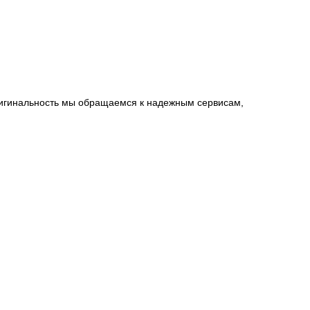
оригинальность мы обращаемся к надежным сервисам,