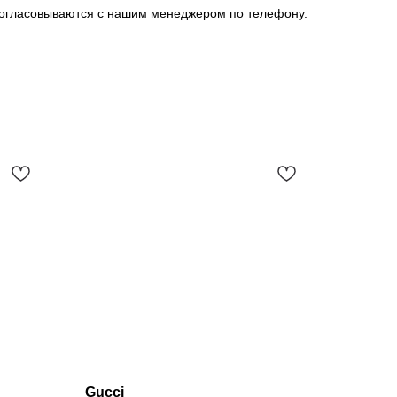
и согласовываются с нашим менеджером по телефону.
Gucci