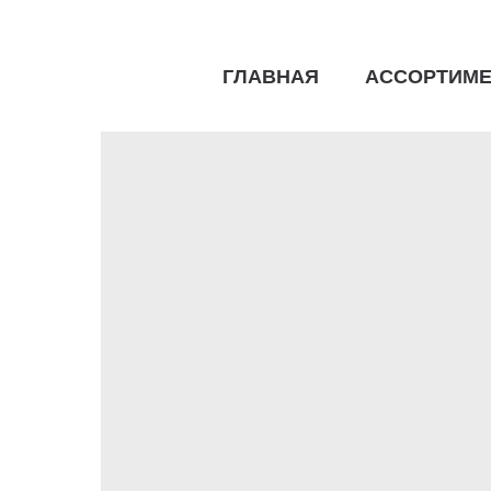
ГЛАВНАЯ
АССОРТИМЕ