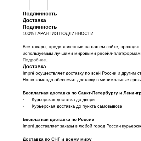
Подлинность
Доставка
Подлинность
100% ГАРАНТИЯ ПОДЛИННОСТИ
Все товары, представленные на нашем сайте, проходят
используемым лучшими мировыми ресейл-платформам
Подробнее..
Доставка
Impré осуществляет доставку по всей России и другим с
Наша команда обеспечит доставку в минимальные сроки
Бесплатная доставка по Санкт-Петербургу и Ленинг
· Курьерская доставка до двери
· Курьерская доставка до пункта самовывоза
Бесплатная доставка по России
Impré доставляет заказы в любой город России курьерск
Доставка по СНГ и всему миру