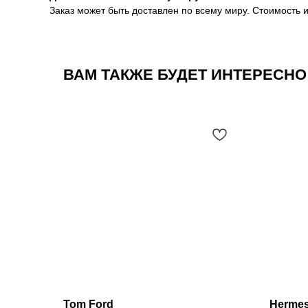
Заказ может быть доставлен по всему миру. Стоимость 
ВАМ ТАКЖЕ БУДЕТ ИНТЕРЕСНО
Tom Ford
Herme