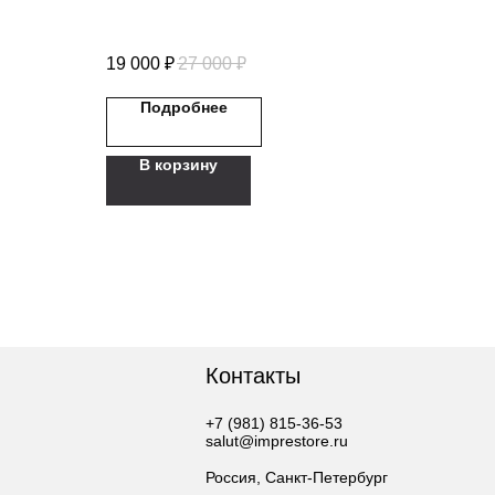
19 000
₽
27 000
₽
Подробнее
В корзину
Контакты
+7 (981) 815-36-53
salut@imprestore.ru
Россия, Санкт-Петербург