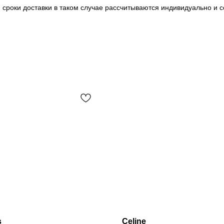
и сроки доставки в таком случае рассчитываются индивидуально 
s
Celine