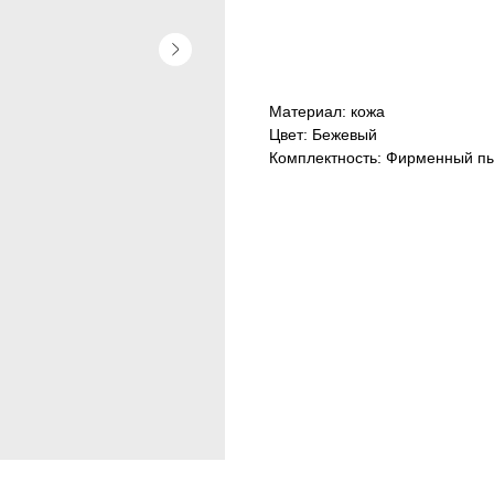
Отличное
Материал: кожа
Цвет: Бежевый
Комплектность: Фирменный пы