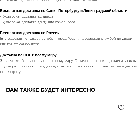
Бесплатная доставка по Санкт-Петербургу и Ленинградской области
· Курьерская доставка до двери
· Курьерская доставка до пункта самовывоза
Бесплатная доставка по России
Impré доставляет заказы в любой город России курьерской службой до двери
или пункта самовывоза.
Доставка по СНГ и всему миру
Заказ может быть доставлен по всему миру. Стоимость и сроки доставки в таком
случае рассчитываются индивидуально и согласовываются с нашим менеджером
по телефону.
ВАМ ТАКЖЕ БУДЕТ ИНТЕРЕСНО