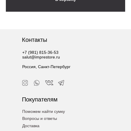
Контакты
+7 (981) 815-36-53
salut@imprestore.ru
Россия, Санкт-Петербург
Покупателям
Поможем найти сумку
Вопросы и ответы
Доставка