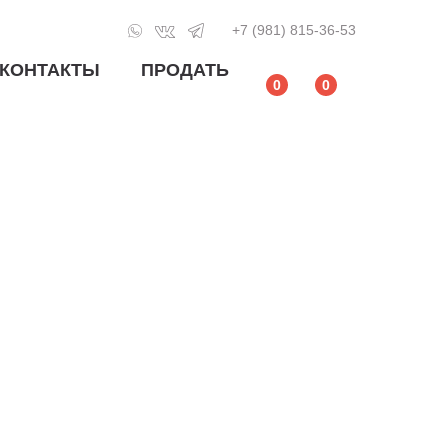
+7 (981) 815-36-53
КОНТАКТЫ
ПРОДАТЬ
0
0