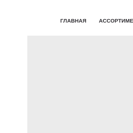
ГЛАВНАЯ
АССОРТИМЕ