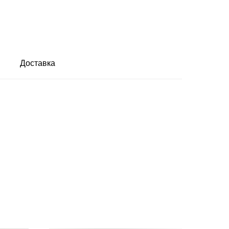
Доставка