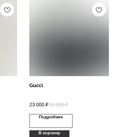
Gucci
23 000
₽
30 000
₽
Подробнее
В корзину