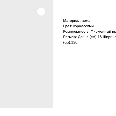
Материал: кожа
Цвет: коралловый
Комплектность: Фирменный пы
Размер: Длина (см):18 Ширина
(см):120