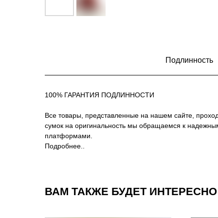
Подлинность
100% ГАРАНТИЯ ПОДЛИННОСТИ
Все товары, представленные на нашем сайте, проход
сумок на оригинальность мы обращаемся к надежны
платформами.
Подробнее..
ВАМ ТАКЖЕ БУДЕТ ИНТЕРЕСНО