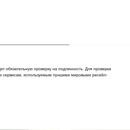
ят обязательную проверку на подлинность. Для проверки
м сервисам, используемым лучшими мировыми ресейл-